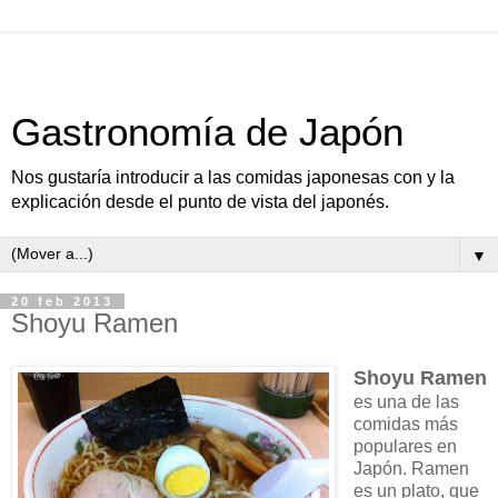
Gastronomía de Japón
Nos gustaría introducir a las comidas japonesas con y la
explicación desde el punto de vista del japonés.
▼
20 feb 2013
Shoyu Ramen
Shoyu Ramen
es una de las
comidas más
populares en
Japón. Ramen
es un plato, que